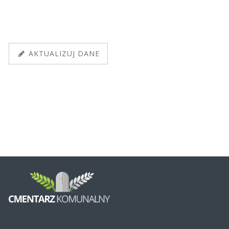
AKTUALIZUJ DANE