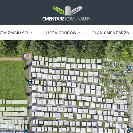
STA ZMARŁYCH
LISTA GROBÓW
PLAN CMENTARZA