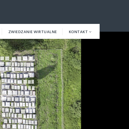
ZWIEDZANIE WIRTUALNE
KONTAKT