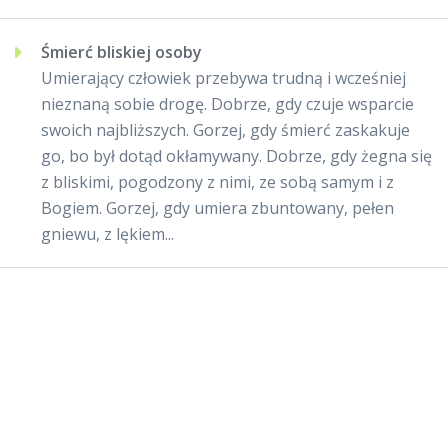
Śmierć bliskiej osoby
Umierający człowiek przebywa trudną i wcześniej
nieznaną sobie drogę. Dobrze, gdy czuje wsparcie
swoich najbliższych. Gorzej, gdy śmierć zaskakuje
go, bo był dotąd okłamywany. Dobrze, gdy żegna się
z bliskimi, pogodzony z nimi, ze sobą samym i z
Bogiem. Gorzej, gdy umiera zbuntowany, pełen
gniewu, z lękiem...