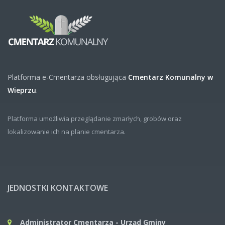
Platforma e-Cmentarza obsługująca
Cmentarz Komunalny w
Wieprzu
.
Platforma umożliwia przeglądanie zmarłych, grobów oraz
lokalizowanie ich na planie cmentarza.
JEDNOSTKI KONTAKTOWE
Administrator Cmentarza - Urząd Gminy