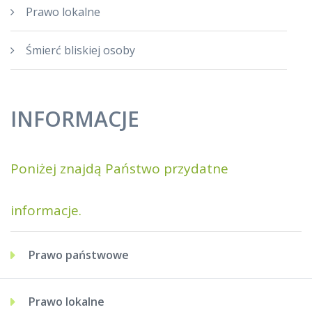
Prawo lokalne
Śmierć bliskiej osoby
INFORMACJE
Poniżej znajdą Państwo przydatne
informacje.
Prawo państwowe
Prawo lokalne