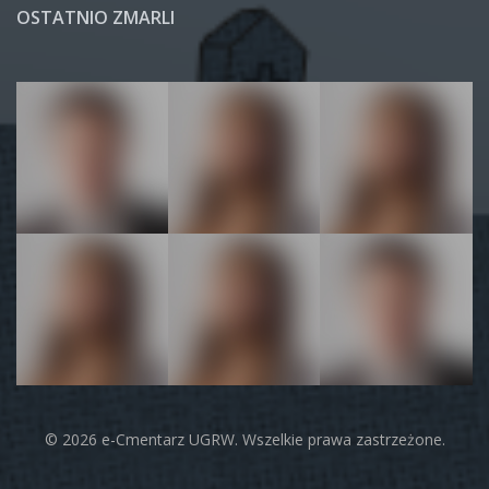
OSTATNIO ZMARLI
© 2026 e-Cmentarz UGRW. Wszelkie prawa zastrzeżone.