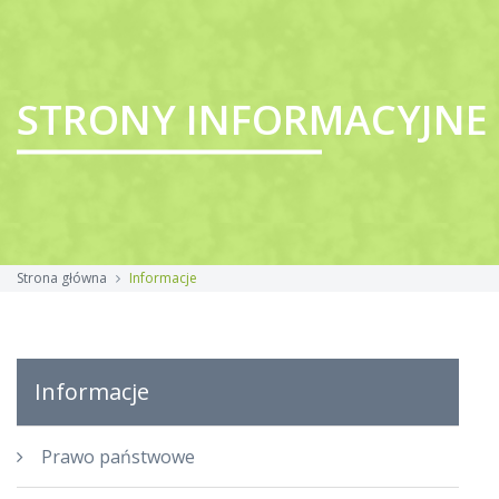
STRONY INFORMACYJNE
Strona główna
Informacje
Informacje
Prawo państwowe