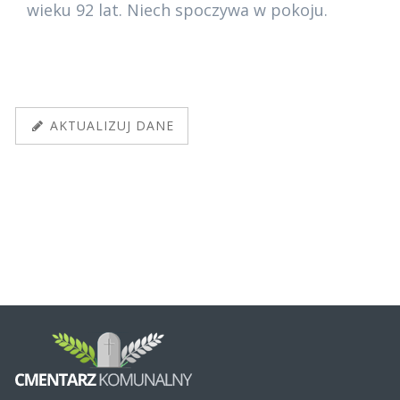
wieku 92 lat. Niech spoczywa w pokoju.
AKTUALIZUJ DANE