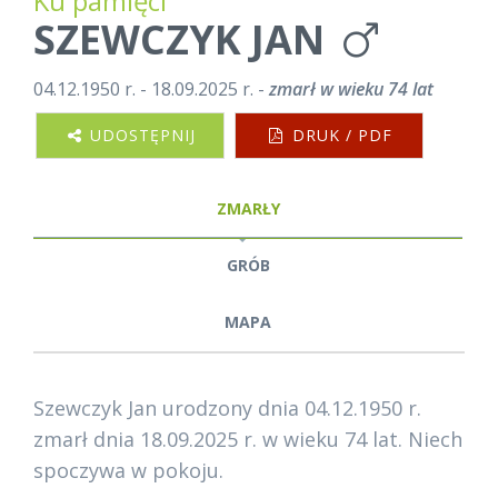
Ku pamięci
SZEWCZYK JAN
04.12.1950 r. - 18.09.2025 r. -
zmarł w wieku 74 lat
UDOSTĘPNIJ
DRUK / PDF
ZMARŁY
GRÓB
MAPA
Szewczyk Jan urodzony dnia 04.12.1950 r.
zmarł dnia 18.09.2025 r. w wieku 74 lat. Niech
spoczywa w pokoju.