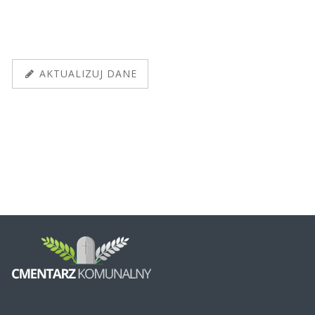
AKTUALIZUJ DANE