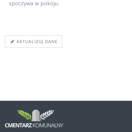
spoczywa w pokoju.
AKTUALIZUJ DANE