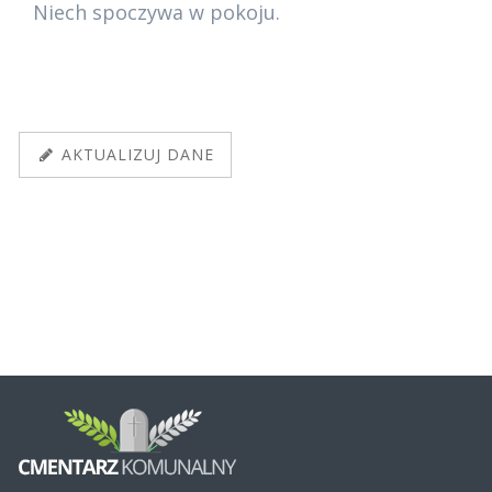
Niech spoczywa w pokoju.
AKTUALIZUJ DANE