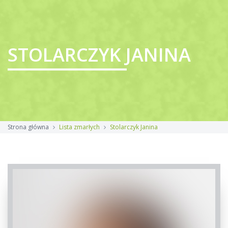
STOLARCZYK JANINA
Strona główna
Lista zmarłych
Stolarczyk Janina