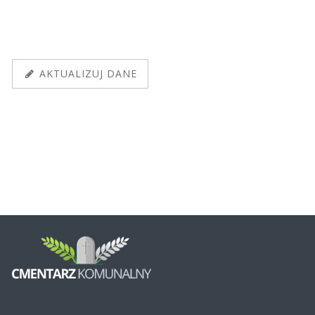
AKTUALIZUJ DANE