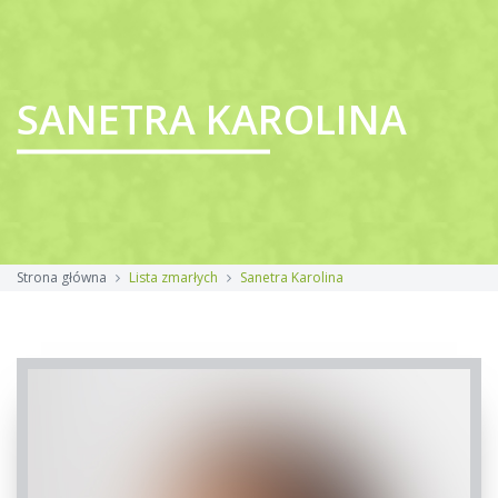
SANETRA KAROLINA
Strona główna
Lista zmarłych
Sanetra Karolina