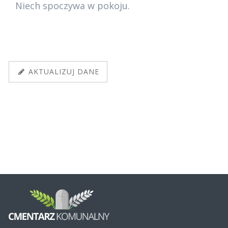
Niech spoczywa w pokoju.
AKTUALIZUJ DANE